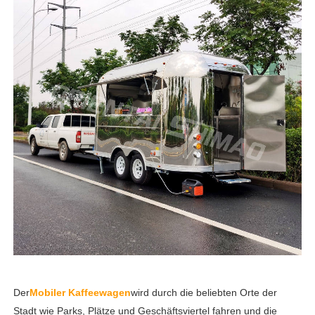
Der
Mobiler Kaffeewagen
wird durch die beliebten Orte der
Stadt wie Parks, Plätze und Geschäftsviertel fahren und die