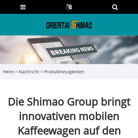
Heim
>
Nachricht
>
Produktneuigkeiten
Die Shimao Group bringt
innovativen mobilen
Kaffeewagen auf den