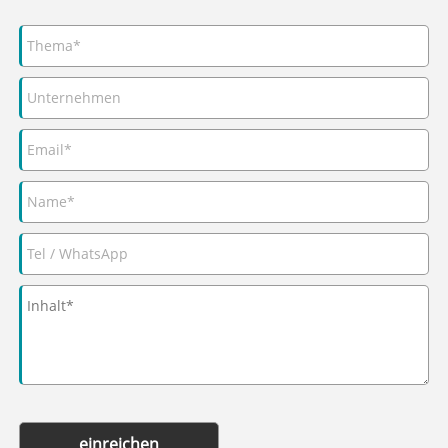
einreichen