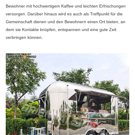
Bewohner mit hochwertigem Kaffee und leichten Erfrischungen
versorgen. Darüber hinaus wird es auch als Treffpunkt für die
Gemeinschaft dienen und den Bewohnern einen Ort bieten, an
dem sie Kontakte knüpfen, entspannen und eine gute Zeit
verbringen können.