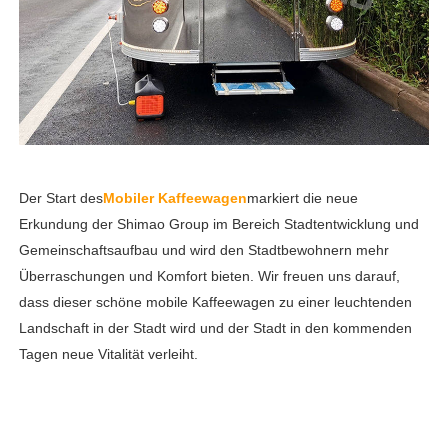
Der Start des
Mobiler Kaffeewagen
markiert die neue
Erkundung der Shimao Group im Bereich Stadtentwicklung und
Gemeinschaftsaufbau und wird den Stadtbewohnern mehr
Überraschungen und Komfort bieten. Wir freuen uns darauf,
dass dieser schöne mobile Kaffeewagen zu einer leuchtenden
Landschaft in der Stadt wird und der Stadt in den kommenden
Tagen neue Vitalität verleiht.