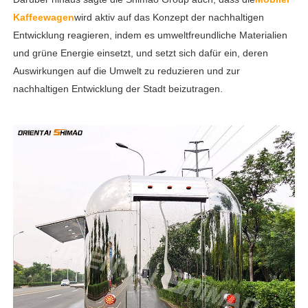
Kaffeewagen
wird aktiv auf das Konzept der nachhaltigen
Entwicklung reagieren, indem es umweltfreundliche Materialien
und grüne Energie einsetzt, und setzt sich dafür ein, deren
Auswirkungen auf die Umwelt zu reduzieren und zur
nachhaltigen Entwicklung der Stadt beizutragen.