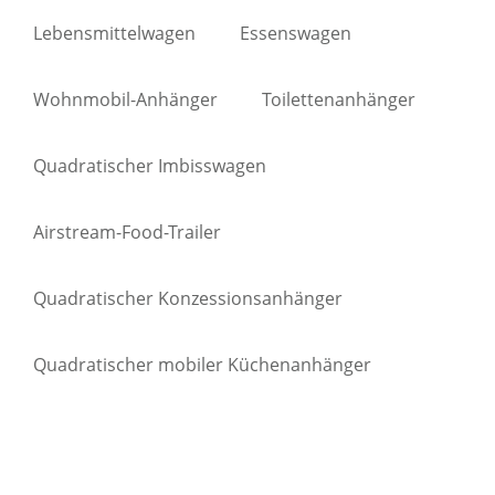
Lebensmittelwagen
Essenswagen
Wohnmobil-Anhänger
Toilettenanhänger
Quadratischer Imbisswagen
Airstream-Food-Trailer
Quadratischer Konzessionsanhänger
Quadratischer mobiler Küchenanhänger