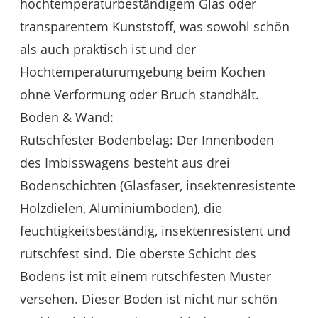
hochtemperaturbeständigem Glas oder
transparentem Kunststoff, was sowohl schön
als auch praktisch ist und der
Hochtemperaturumgebung beim Kochen
ohne Verformung oder Bruch standhält.
Boden & Wand:
Rutschfester Bodenbelag: Der Innenboden
des Imbisswagens besteht aus drei
Bodenschichten (Glasfaser, insektenresistente
Holzdielen, Aluminiumboden), die
feuchtigkeitsbeständig, insektenresistent und
rutschfest sind. Die oberste Schicht des
Bodens ist mit einem rutschfesten Muster
versehen. Dieser Boden ist nicht nur schön