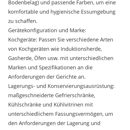
Bodenbelag) und passende Farben, um eine
komfortable und hygienische Essumgebung
zu schaffen.
Gerätekonfiguration und Marke:
Kochgeräte: Passen Sie verschiedene Arten
von Kochgeräten wie Induktionsherde,
Gasherde, Öfen usw. mit unterschiedlichen
Marken und Spezifikationen an die
Anforderungen der Gerichte an.
Lagerungs- und Konservierungsausrüstung:
maßgeschneiderte Gefrierschränke,
Kühlschränke und Kühlvitrinen mit
unterschiedlichem Fassungsvermögen, um
den Anforderungen der Lagerung und