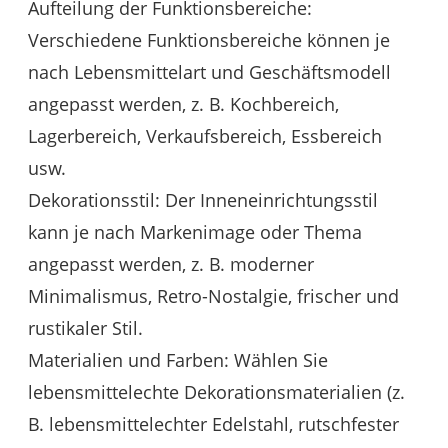
Aufteilung der Funktionsbereiche:
Verschiedene Funktionsbereiche können je
nach Lebensmittelart und Geschäftsmodell
angepasst werden, z. B. Kochbereich,
Lagerbereich, Verkaufsbereich, Essbereich
usw.
Dekorationsstil: Der Inneneinrichtungsstil
kann je nach Markenimage oder Thema
angepasst werden, z. B. moderner
Minimalismus, Retro-Nostalgie, frischer und
rustikaler Stil.
Materialien und Farben: Wählen Sie
lebensmittelechte Dekorationsmaterialien (z.
B. lebensmittelechter Edelstahl, rutschfester