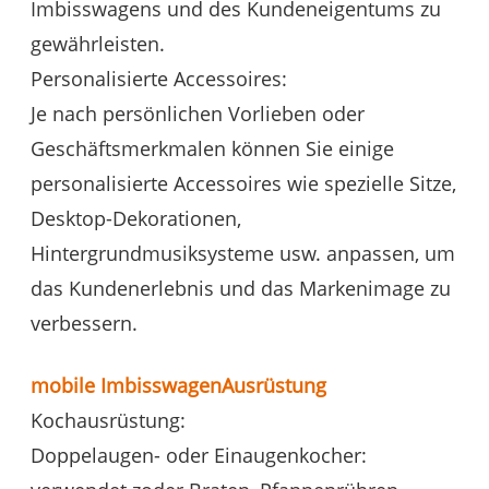
Imbisswagens und des Kundeneigentums zu
gewährleisten.
Personalisierte Accessoires:
Je nach persönlichen Vorlieben oder
Geschäftsmerkmalen können Sie einige
personalisierte Accessoires wie spezielle Sitze,
Desktop-Dekorationen,
Hintergrundmusiksysteme usw. anpassen, um
das Kundenerlebnis und das Markenimage zu
verbessern.
mobile Imbisswagen
Ausrüstung
Kochausrüstung:
Doppelaugen- oder Einaugenkocher: