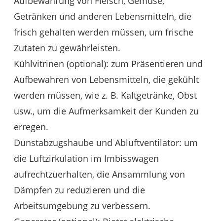
Aufbewahrung von Fleisch, Gemüse,
Getränken und anderen Lebensmitteln, die
frisch gehalten werden müssen, um frische
Zutaten zu gewährleisten.
Kühlvitrinen (optional): zum Präsentieren und
Aufbewahren von Lebensmitteln, die gekühlt
werden müssen, wie z. B. Kaltgetränke, Obst
usw., um die Aufmerksamkeit der Kunden zu
erregen.
Dunstabzugshaube und Abluftventilator: um
die Luftzirkulation im Imbisswagen
aufrechtzuerhalten, die Ansammlung von
Dämpfen zu reduzieren und die
Arbeitsumgebung zu verbessern.