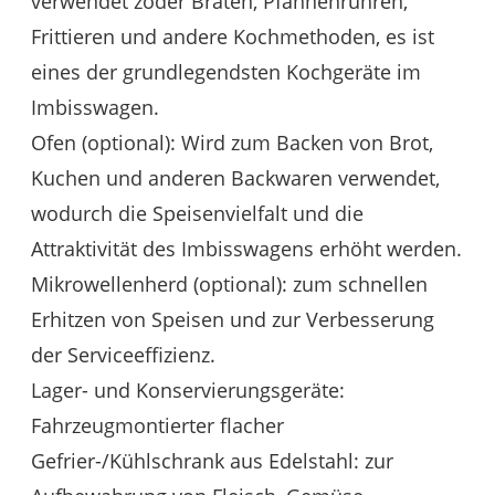
verwendet z
oder Braten, Pfannenrühren,
Frittieren und andere Kochmethoden, es ist
eines der grundlegendsten Kochgeräte im
Imbisswagen.
Ofen (optional): Wird zum Backen von Brot,
Kuchen und anderen Backwaren verwendet,
wodurch die Speisenvielfalt und die
Attraktivität des Imbisswagens erhöht werden.
Mikrowellenherd (optional): zum schnellen
Erhitzen von Speisen und zur Verbesserung
der Serviceeffizienz.
Lager- und Konservierungsgeräte:
Fahrzeugmontierter flacher
Gefrier-/Kühlschrank aus Edelstahl: zur