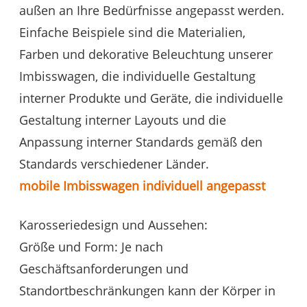
außen an Ihre Bedürfnisse angepasst werden.
Einfache Beispiele sind die Materialien,
Farben und dekorative Beleuchtung unserer
Imbisswagen, die individuelle Gestaltung
interner Produkte und Geräte, die individuelle
Gestaltung interner Layouts und die
Anpassung interner Standards gemäß den
Standards verschiedener Länder.
mobile Imbisswagen
individuell angepasst
Karosseriedesign und Aussehen:
Größe und Form: Je nach
Geschäftsanforderungen und
Standortbeschränkungen kann der Körper in