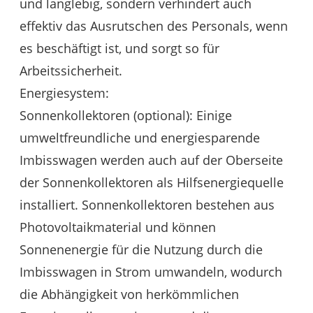
und langlebig, sondern verhindert auch
effektiv das Ausrutschen des Personals, wenn
es beschäftigt ist, und sorgt so für
Arbeitssicherheit.
Energiesystem:
Sonnenkollektoren (optional): Einige
umweltfreundliche und energiesparende
Imbisswagen werden auch auf der Oberseite
der Sonnenkollektoren als Hilfsenergiequelle
installiert. Sonnenkollektoren bestehen aus
Photovoltaikmaterial und können
Sonnenenergie für die Nutzung durch die
Imbisswagen in Strom umwandeln, wodurch
die Abhängigkeit von herkömmlichen