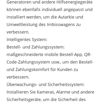
Generatoren und andere Hilfsenergiegeräte
können ebenfalls individuell angepasst und
installiert werden, um die Autarkie und
Umweltleistung des Imbisswagens zu
verbessern.
Intelligentes System:
Bestell- und Zahlungssystem:
maßgeschneiderte mobile Bestell-App, QR-
Code-Zahlungssystem usw., um den Bestell-
und Zahlungskomfort für Kunden zu
verbessern.
Überwachungs- und Sicherheitssystem:
Installieren Sie Kameras, Alarme und andere
Sicherheitsgeräte, um die Sicherheit des