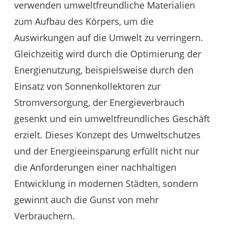
verwenden umweltfreundliche Materialien
zum Aufbau des Körpers, um die
Auswirkungen auf die Umwelt zu verringern.
Gleichzeitig wird durch die Optimierung der
Energienutzung, beispielsweise durch den
Einsatz von Sonnenkollektoren zur
Stromversorgung, der Energieverbrauch
gesenkt und ein umweltfreundliches Geschäft
erzielt. Dieses Konzept des Umweltschutzes
und der Energieeinsparung erfüllt nicht nur
die Anforderungen einer nachhaltigen
Entwicklung in modernen Städten, sondern
gewinnt auch die Gunst von mehr
Verbrauchern.