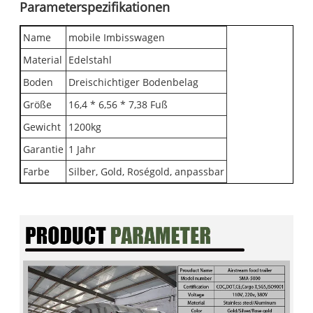
Parameterspezifikationen
Name
mobile Imbisswagen
Material
Edelstahl
Boden
Dreischichtiger Bodenbelag
Größe
16,4 * 6,56 * 7,38 Fuß
Gewicht
1200kg
Garantie
1 Jahr
Farbe
Silber, Gold, Roségold, anpassbar