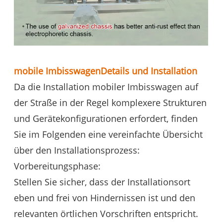
mobile Imbisswagen
Details und Installation
Da die Installation mobiler Imbisswagen auf
der Straße in der Regel komplexere Strukturen
und Gerätekonfigurationen erfordert, finden
Sie im Folgenden eine vereinfachte Übersicht
über den Installationsprozess:
Vorbereitungsphase:
Stellen Sie sicher, dass der Installationsort
eben und frei von Hindernissen ist und den
relevanten örtlichen Vorschriften entspricht.