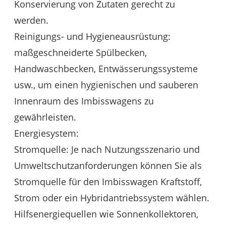
Konservierung von Zutaten gerecht zu
werden.
Reinigungs- und Hygieneausrüstung:
maßgeschneiderte Spülbecken,
Handwaschbecken, Entwässerungssysteme
usw., um einen hygienischen und sauberen
Innenraum des Imbisswagens zu
gewährleisten.
Energiesystem:
Stromquelle: Je nach Nutzungsszenario und
Umweltschutzanforderungen können Sie als
Stromquelle für den Imbisswagen Kraftstoff,
Strom oder ein Hybridantriebssystem wählen.
Hilfsenergiequellen wie Sonnenkollektoren,