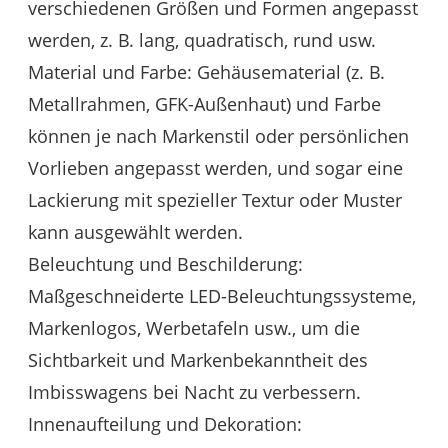
verschiedenen Größen und Formen angepasst
werden, z. B. lang, quadratisch, rund usw.
Material und Farbe: Gehäusematerial (z. B.
Metallrahmen, GFK-Außenhaut) und Farbe
können je nach Markenstil oder persönlichen
Vorlieben angepasst werden, und sogar eine
Lackierung mit spezieller Textur oder Muster
kann ausgewählt werden.
Beleuchtung und Beschilderung:
Maßgeschneiderte LED-Beleuchtungssysteme,
Markenlogos, Werbetafeln usw., um die
Sichtbarkeit und Markenbekanntheit des
Imbisswagens bei Nacht zu verbessern.
Innenaufteilung und Dekoration: