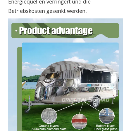
Energiequellen verringert und die
Betriebskosten gesenkt werden.