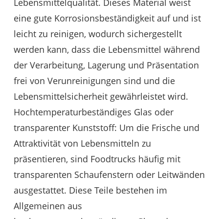
Lebensmittelqualität. Dieses Material weist
eine gute Korrosionsbeständigkeit auf und ist
leicht zu reinigen, wodurch sichergestellt
werden kann, dass die Lebensmittel während
der Verarbeitung, Lagerung und Präsentation
frei von Verunreinigungen sind und die
Lebensmittelsicherheit gewährleistet wird.
Hochtemperaturbeständiges Glas oder
transparenter Kunststoff: Um die Frische und
Attraktivität von Lebensmitteln zu
präsentieren, sind Foodtrucks häufig mit
transparenten Schaufenstern oder Leitwänden
ausgestattet. Diese Teile bestehen im
Allgemeinen aus