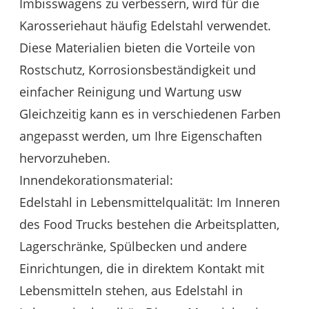
Imbisswagens zu verbessern, wird für die
Karosseriehaut häufig Edelstahl verwendet.
Diese Materialien bieten die Vorteile von
Rostschutz, Korrosionsbeständigkeit und
einfacher Reinigung und Wartung usw
Gleichzeitig kann es in verschiedenen Farben
angepasst werden, um Ihre Eigenschaften
hervorzuheben.
Innendekorationsmaterial:
Edelstahl in Lebensmittelqualität: Im Inneren
des Food Trucks bestehen die Arbeitsplatten,
Lagerschränke, Spülbecken und andere
Einrichtungen, die in direktem Kontakt mit
Lebensmitteln stehen, aus Edelstahl in