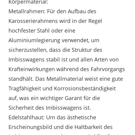
Körpermaterial:
Metallrahmen: Für den Aufbau des
Karosserierahmens wird in der Regel
hochfester Stahl oder eine
Aluminiumlegierung verwendet, um
sicherzustellen, dass die Struktur des
Imbisswagens stabil ist und allen Arten von
Krafteinwirkungen während des Fahrvorgangs
standhält. Das Metallmaterial weist eine gute
Tragfähigkeit und Korrosionsbeständigkeit
auf, was ein wichtiger Garant für die
Sicherheit des Imbisswagens ist.
Edelstahlhaut: Um das ästhetische
Erscheinungsbild und die Haltbarkeit des