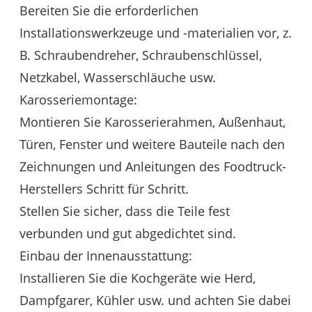
Bereiten Sie die erforderlichen
Installationswerkzeuge und -materialien vor, z.
B. Schraubendreher, Schraubenschlüssel,
Netzkabel, Wasserschläuche usw.
Karosseriemontage:
Montieren Sie Karosserierahmen, Außenhaut,
Türen, Fenster und weitere Bauteile nach den
Zeichnungen und Anleitungen des Foodtruck-
Herstellers Schritt für Schritt.
Stellen Sie sicher, dass die Teile fest
verbunden und gut abgedichtet sind.
Einbau der Innenausstattung:
Installieren Sie die Kochgeräte wie Herd,
Dampfgarer, Kühler usw. und achten Sie dabei