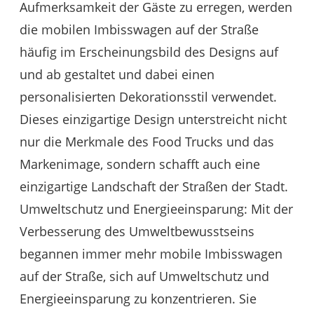
Aufmerksamkeit der Gäste zu erregen, werden
die mobilen Imbisswagen auf der Straße
häufig im Erscheinungsbild des Designs auf
und ab gestaltet und dabei einen
personalisierten Dekorationsstil verwendet.
Dieses einzigartige Design unterstreicht nicht
nur die Merkmale des Food Trucks und das
Markenimage, sondern schafft auch eine
einzigartige Landschaft der Straßen der Stadt.
Umweltschutz und Energieeinsparung: Mit der
Verbesserung des Umweltbewusstseins
begannen immer mehr mobile Imbisswagen
auf der Straße, sich auf Umweltschutz und
Energieeinsparung zu konzentrieren. Sie