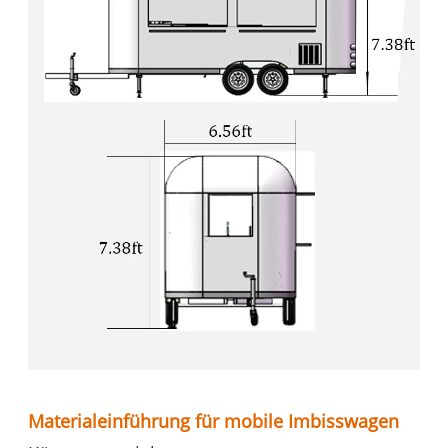
Materialeinführung für mobile Imbisswagen