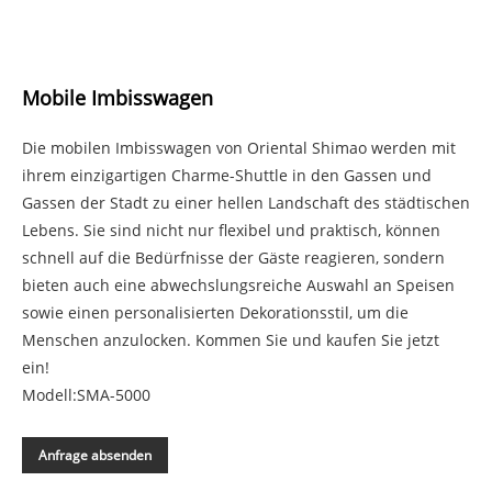
Mobile Imbisswagen
Die mobilen Imbisswagen von Oriental Shimao werden mit
ihrem einzigartigen Charme-Shuttle in den Gassen und
Gassen der Stadt zu einer hellen Landschaft des städtischen
Lebens. Sie sind nicht nur flexibel und praktisch, können
schnell auf die Bedürfnisse der Gäste reagieren, sondern
bieten auch eine abwechslungsreiche Auswahl an Speisen
sowie einen personalisierten Dekorationsstil, um die
Menschen anzulocken. Kommen Sie und kaufen Sie jetzt
ein!
Modell:SMA-5000
Anfrage absenden