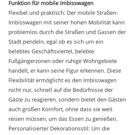
Funktion für mobile Imbisswagen
Flexibel und praktisch: Der mobile Straßen-
Imbisswagen mit seiner hohen Mobilität kann
problemlos durch die Straßen und Gassen der
Stadt pendeln, egal ob es sich um ein
belebtes Geschäftsviertel, belebte
Fußgängerzonen oder ruhige Wohngebiete
handelt, er kann seine Figur erkennen. Diese
Flexibilität ermöglicht es den Imbisswagen
nicht nur, schnell auf die Bedürfnisse der
Gäste zu reagieren, sondern bietet den Gästen
auch großen Komfort, ohne dass sie weit
reisen müssen, um das Essen zu genießen.
Personalisierter Dekorationsstil: Um die