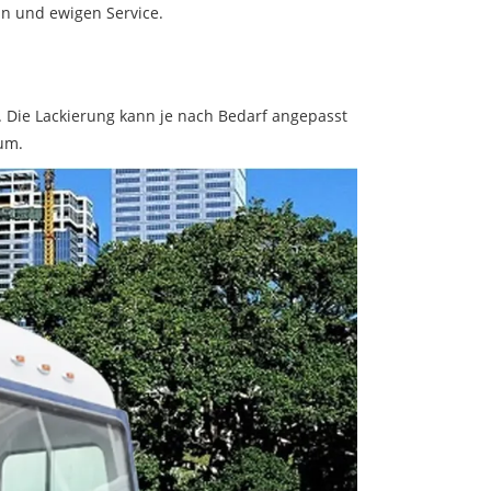
an und ewigen Service.
. Die Lackierung kann je nach Bedarf angepasst
um.