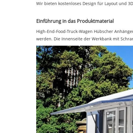
Wir bieten kostenloses Design für Layout und 3
Einführung in das Produktmaterial
High-End-Food-Truck-Wagen Hübscher Anhänger 
werden. Die Innenseite der Werkbank mit Schra