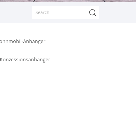
ohnmobil-Anhänger
 Konzessionsanhänger