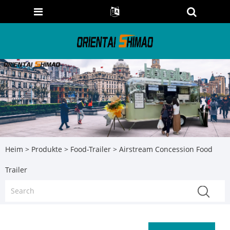
Heim
>
Produkte
>
Food-Trailer
> Airstream Concession Food
Trailer