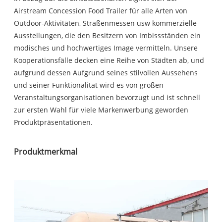
Airstream Concession Food Trailer für alle Arten von
Outdoor-Aktivitäten, Straßenmessen usw kommerzielle
Ausstellungen, die den Besitzern von Imbissständen ein
modisches und hochwertiges Image vermitteln. Unsere
Kooperationsfälle decken eine Reihe von Städten ab, und
aufgrund dessen Aufgrund seines stilvollen Aussehens
und seiner Funktionalität wird es von großen
Veranstaltungsorganisationen bevorzugt und ist schnell
zur ersten Wahl für viele Markenwerbung geworden
Produktpräsentationen.
Produktmerkmal