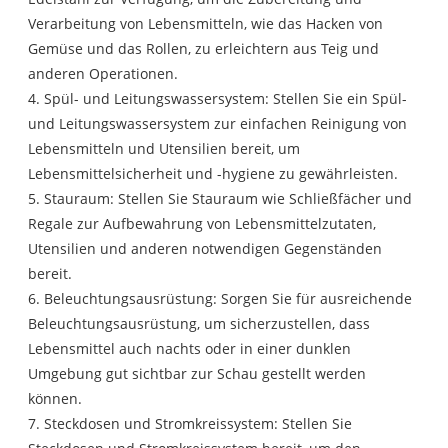
Verarbeitung von Lebensmitteln, wie das Hacken von
Gemüse und das Rollen, zu erleichtern aus Teig und
anderen Operationen.
4. Spül- und Leitungswassersystem: Stellen Sie ein Spül-
und Leitungswassersystem zur einfachen Reinigung von
Lebensmitteln und Utensilien bereit, um
Lebensmittelsicherheit und -hygiene zu gewährleisten.
5. Stauraum: Stellen Sie Stauraum wie Schließfächer und
Regale zur Aufbewahrung von Lebensmittelzutaten,
Utensilien und anderen notwendigen Gegenständen
bereit.
6. Beleuchtungsausrüstung: Sorgen Sie für ausreichende
Beleuchtungsausrüstung, um sicherzustellen, dass
Lebensmittel auch nachts oder in einer dunklen
Umgebung gut sichtbar zur Schau gestellt werden
können.
7. Steckdosen und Stromkreissystem: Stellen Sie