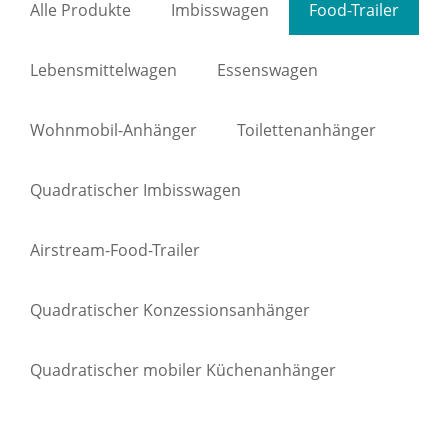
Alle Produkte
Imbisswagen
Food-Trailer
Lebensmittelwagen
Essenswagen
Wohnmobil-Anhänger
Toilettenanhänger
Quadratischer Imbisswagen
Airstream-Food-Trailer
Quadratischer Konzessionsanhänger
Quadratischer mobiler Küchenanhänger