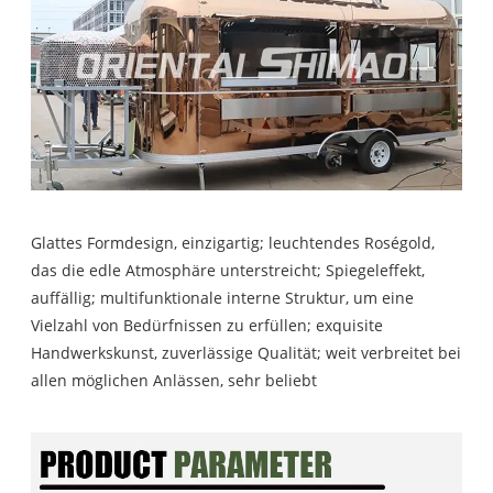
Glattes Formdesign, einzigartig; leuchtendes Roségold,
das die edle Atmosphäre unterstreicht; Spiegeleffekt,
auffällig; multifunktionale interne Struktur, um eine
Vielzahl von Bedürfnissen zu erfüllen; exquisite
Handwerkskunst, zuverlässige Qualität; weit verbreitet bei
allen möglichen Anlässen, sehr beliebt