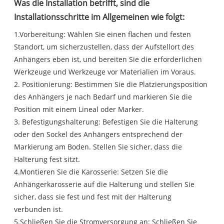
Was die Installation betrifft, sind die
Installationsschritte im Allgemeinen wie folgt:
1.Vorbereitung: Wählen Sie einen flachen und festen
Standort, um sicherzustellen, dass der Aufstellort des
Anhängers eben ist, und bereiten Sie die erforderlichen
Werkzeuge und Werkzeuge vor Materialien im Voraus.
2. Positionierung: Bestimmen Sie die Platzierungsposition
des Anhängers je nach Bedarf und markieren Sie die
Position mit einem Lineal oder Marker.
3. Befestigungshalterung: Befestigen Sie die Halterung
oder den Sockel des Anhängers entsprechend der
Markierung am Boden. Stellen Sie sicher, dass die
Halterung fest sitzt.
4.Montieren Sie die Karosserie: Setzen Sie die
Anhängerkarosserie auf die Halterung und stellen Sie
sicher, dass sie fest und fest mit der Halterung
verbunden ist.
5.Schließen Sie die Stromversorgung an: Schließen Sie