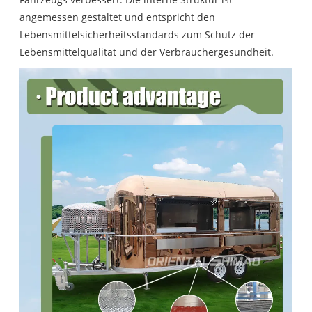
angemessen gestaltet und entspricht den
Lebensmittelsicherheitsstandards zum Schutz der
Lebensmittelqualität und der Verbrauchergesundheit.