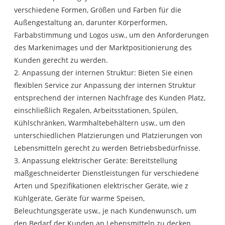
verschiedene Formen, Größen und Farben für die
Außengestaltung an, darunter Körperformen,
Farbabstimmung und Logos usw., um den Anforderungen
des Markenimages und der Marktpositionierung des
Kunden gerecht zu werden.
2. Anpassung der internen Struktur: Bieten Sie einen
flexiblen Service zur Anpassung der internen Struktur
entsprechend der internen Nachfrage des Kunden Platz,
einschließlich Regalen, Arbeitsstationen, Spülen,
Kühlschränken, Warmhaltebehältern usw., um den
unterschiedlichen Platzierungen und Platzierungen von
Lebensmitteln gerecht zu werden Betriebsbedürfnisse.
3. Anpassung elektrischer Geräte: Bereitstellung
maßgeschneiderter Dienstleistungen für verschiedene
Arten und Spezifikationen elektrischer Geräte, wie z
Kühlgeräte, Geräte für warme Speisen,
Beleuchtungsgeräte usw., je nach Kundenwunsch, um
den Bedarf der Kunden an Lebensmitteln zu decken