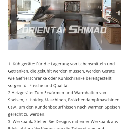
1. Kühlgeräte: Für die Lagerung von Lebensmitteln und
Getränken, die gekühlt werden müssen, werden Geräte
wie Gefrierschränke oder Kühlschränke bereitgestellt
sorgen für Frische und Qualität
2.Heizgeräte: Zum Erwärmen und Warmhalten von
Speisen, z. Hotdog Maschinen, Brötchendampfmaschinen
usw., um den Kundenbedürfnissen nach warmen Speisen
gerecht zu werden.
3. Werkbank: Stellen Sie Designs mit einer Werkbank aus
Edelstahl zur Verfügung, um die Zubereitung und