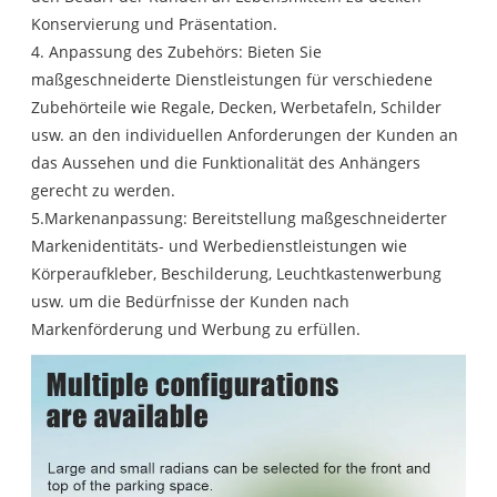
Konservierung und Präsentation.
4. Anpassung des Zubehörs: Bieten Sie
maßgeschneiderte Dienstleistungen für verschiedene
Zubehörteile wie Regale, Decken, Werbetafeln, Schilder
usw. an den individuellen Anforderungen der Kunden an
das Aussehen und die Funktionalität des Anhängers
gerecht zu werden.
5.Markenanpassung: Bereitstellung maßgeschneiderter
Markenidentitäts- und Werbedienstleistungen wie
Körperaufkleber, Beschilderung, Leuchtkastenwerbung
usw. um die Bedürfnisse der Kunden nach
Markenförderung und Werbung zu erfüllen.