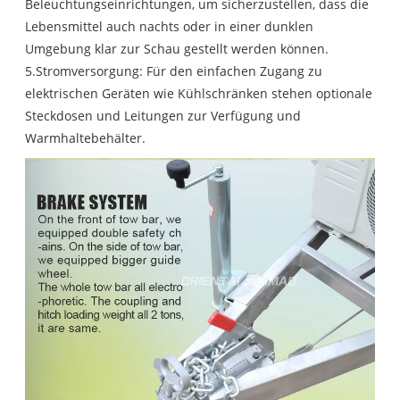
Beleuchtungseinrichtungen, um sicherzustellen, dass die
Lebensmittel auch nachts oder in einer dunklen
Umgebung klar zur Schau gestellt werden können.
5.Stromversorgung: Für den einfachen Zugang zu
elektrischen Geräten wie Kühlschränken stehen optionale
Steckdosen und Leitungen zur Verfügung und
Warmhaltebehälter.