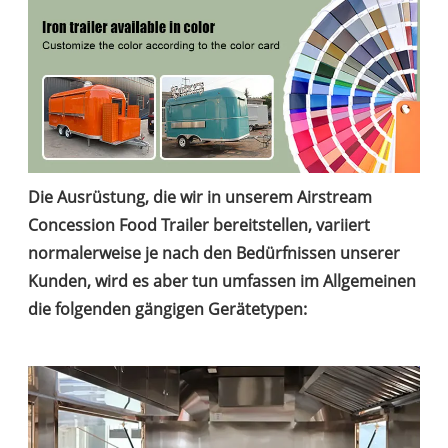
Die Ausrüstung, die wir in unserem Airstream
Concession Food Trailer bereitstellen, variiert
normalerweise je nach den Bedürfnissen unserer
Kunden, wird es aber tun umfassen im Allgemeinen
die folgenden gängigen Gerätetypen: