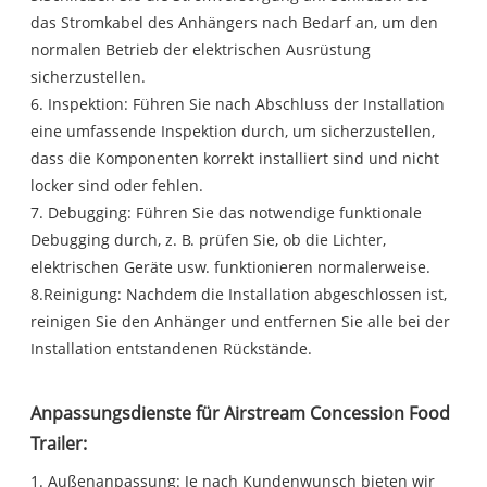
das Stromkabel des Anhängers nach Bedarf an, um den
normalen Betrieb der elektrischen Ausrüstung
sicherzustellen.
6. Inspektion: Führen Sie nach Abschluss der Installation
eine umfassende Inspektion durch, um sicherzustellen,
dass die Komponenten korrekt installiert sind und nicht
locker sind oder fehlen.
7. Debugging: Führen Sie das notwendige funktionale
Debugging durch, z. B. prüfen Sie, ob die Lichter,
elektrischen Geräte usw. funktionieren normalerweise.
8.Reinigung: Nachdem die Installation abgeschlossen ist,
reinigen Sie den Anhänger und entfernen Sie alle bei der
Installation entstandenen Rückstände.
Anpassungsdienste für Airstream Concession Food
Trailer:
1. Außenanpassung: Je nach Kundenwunsch bieten wir