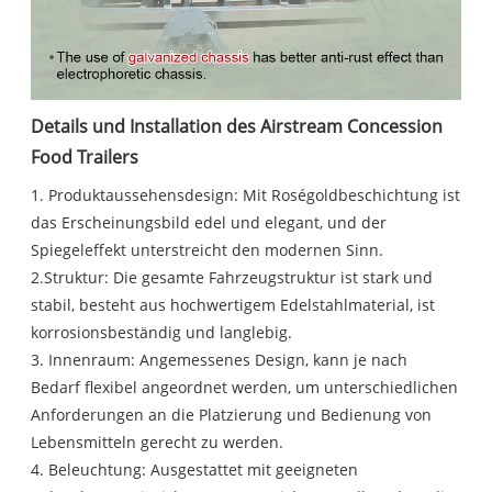
Details und Installation des Airstream Concession
Food Trailers
1. Produktaussehensdesign: Mit Roségoldbeschichtung ist
das Erscheinungsbild edel und elegant, und der
Spiegeleffekt unterstreicht den modernen Sinn.
2.Struktur: Die gesamte Fahrzeugstruktur ist stark und
stabil, besteht aus hochwertigem Edelstahlmaterial, ist
korrosionsbeständig und langlebig.
3. Innenraum: Angemessenes Design, kann je nach
Bedarf flexibel angeordnet werden, um unterschiedlichen
Anforderungen an die Platzierung und Bedienung von
Lebensmitteln gerecht zu werden.
4. Beleuchtung: Ausgestattet mit geeigneten