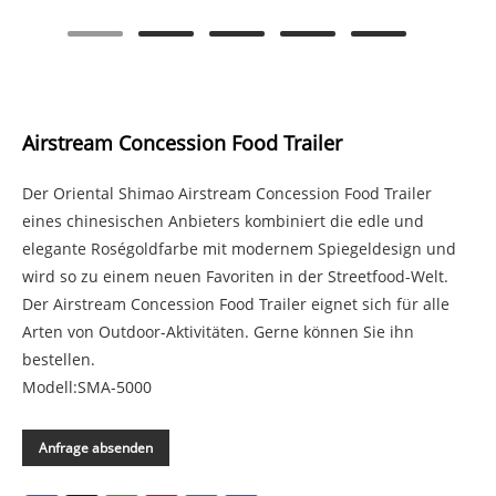
Airstream Concession Food Trailer
Der Oriental Shimao Airstream Concession Food Trailer
eines chinesischen Anbieters kombiniert die edle und
elegante Roségoldfarbe mit modernem Spiegeldesign und
wird so zu einem neuen Favoriten in der Streetfood-Welt.
Der Airstream Concession Food Trailer eignet sich für alle
Arten von Outdoor-Aktivitäten. Gerne können Sie ihn
bestellen.
Modell:SMA-5000
Anfrage absenden